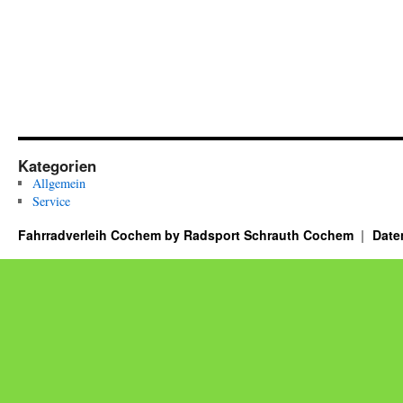
Kategorien
Allgemein
Service
Fahrradverleih Cochem by Radsport Schrauth Cochem
Date