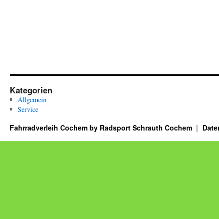
Kategorien
Allgemein
Service
Fahrradverleih Cochem by Radsport Schrauth Cochem
Date