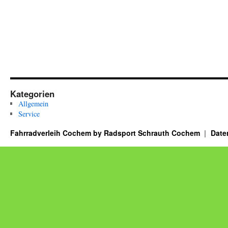
Kategorien
Allgemein
Service
Fahrradverleih Cochem by Radsport Schrauth Cochem
Date