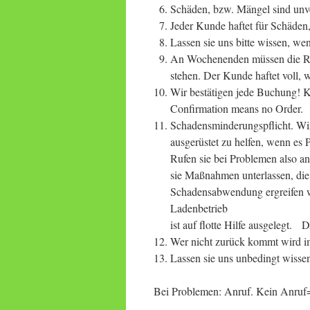
Schäden, bzw. Mängel sind unv
Jeder Kunde haftet für Schäden,
Lassen sie uns bitte wissen, wen
An Wochenenden müssen die Räde
stehen. Der Kunde haftet voll,
Wir bestätigen jede Buchung! 
Confirmation means no Order.
Schadensminderungspflicht. Wi
ausgerüstet zu helfen, wenn es
Rufen sie bei Problemen also an
sie Maßnahmen unterlassen, die 
Schadensabwendung ergreifen wü
Ladenbetrieb
ist auf flotte Hilfe ausgelegt
Wer nicht zurück kommt wird im
Lassen sie uns unbedingt wisse
Bei Problemen: Anruf. Kein Anruf=