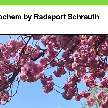
Cochem by Radsport Schrauth