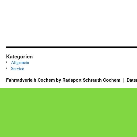
Kategorien
Allgemein
Service
Fahrradverleih Cochem by Radsport Schrauth Cochem
Date