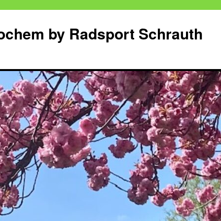
Cochem by Radsport Schrauth