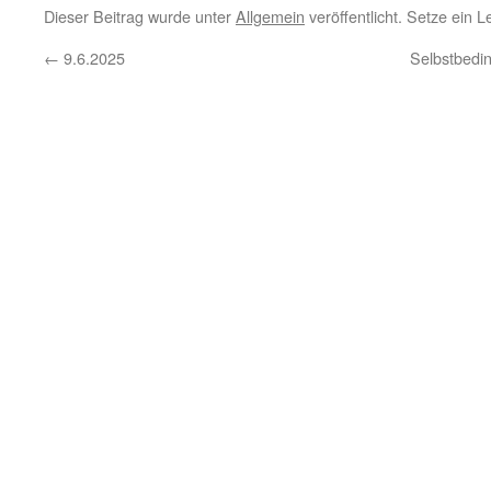
Dieser Beitrag wurde unter
Allgemein
veröffentlicht. Setze ein 
←
9.6.2025
Selbstbedin