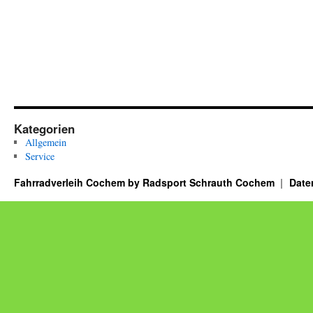
Kategorien
Allgemein
Service
Fahrradverleih Cochem by Radsport Schrauth Cochem
Date