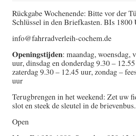
Rückgabe Wochenende: Bitte vor der Tü
Schlüssel in den Briefkasten. BIs 1800 
info@fahrradverleih-cochem.de
Openingstijden
: maandag, woensdag, v
uur, dinsdag en donderdag 9.30 – 12.55 
zaterdag 9.30 – 12.45 uur, zondag – fee
uur
Terugbrengen in het weekend: Zet uw fi
slot en steek de sleutel in de brievenbus
Open