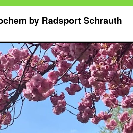
Cochem by Radsport Schrauth