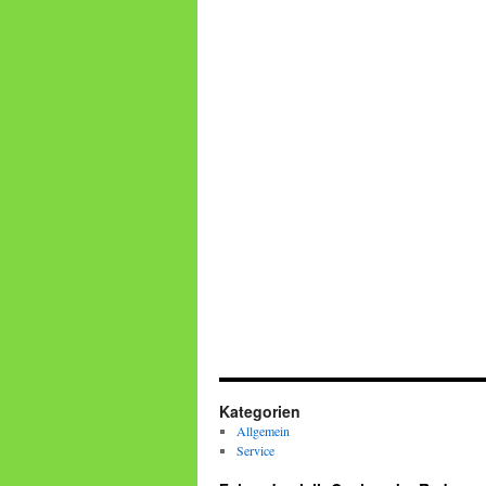
Kategorien
Allgemein
Service