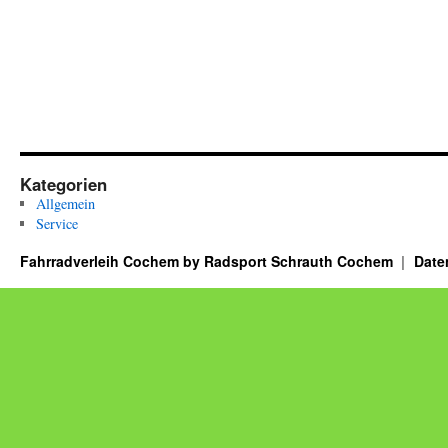
Kategorien
Allgemein
Service
Fahrradverleih Cochem by Radsport Schrauth Cochem
Date