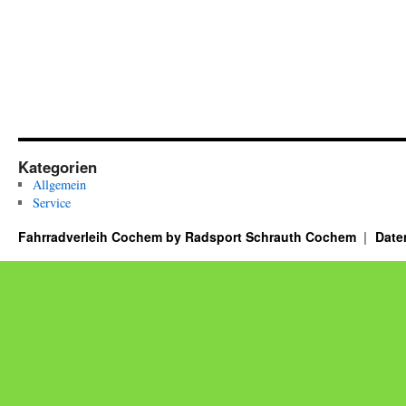
Kategorien
Allgemein
Service
Fahrradverleih Cochem by Radsport Schrauth Cochem
Date