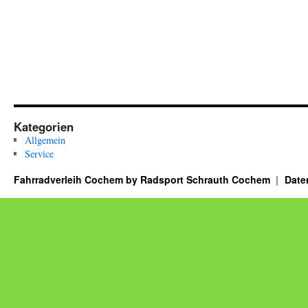
Kategorien
Allgemein
Service
Fahrradverleih Cochem by Radsport Schrauth Cochem
Date