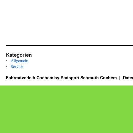
Kategorien
Allgemein
Service
Fahrradverleih Cochem by Radsport Schrauth Cochem
Date